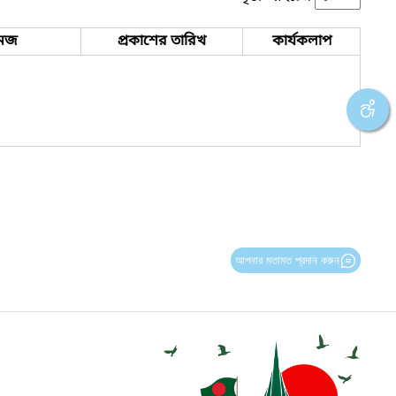
েজ
প্রকাশের তারিখ
কার্যকলাপ
আপনার মতামত প্রদান করুন