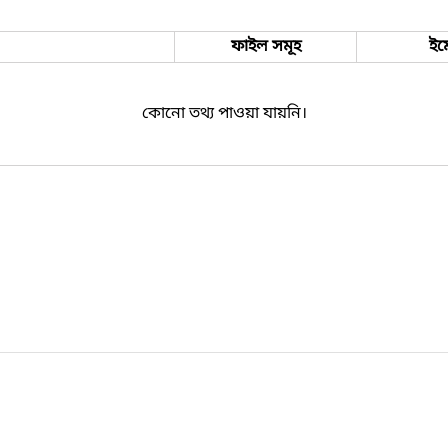
ফাইল সমূহ
ইম
কোনো তথ্য পাওয়া যায়নি।