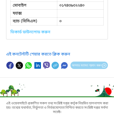
মোবাইল
০১৭৪৩৯৩২২৪০
ফ্যাক্স
ব্যাচ (বিসিএস)
০
ভিকার্ড ডাউনলোড করুন
এই কনটেন্টটি শেয়ার করতে ক্লিক করুন
আপনার মতামত প্রদান করুন
এই ওয়েবসাইটে প্রকাশিত সকল তথ্য সংশ্লিষ্ট দপ্তর কর্তৃক নিয়মিত হালনাগাদ করা
হয়। তথ্যের যথার্থতা, নির্ভুলতা ও নির্ভরযোগ্যতা নিশ্চিত করতে সংশ্লিষ্ট দপ্তর সর্বদা
সচেষ্ট।